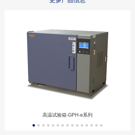
更多产品信息
高温试验箱-GPH-e系列