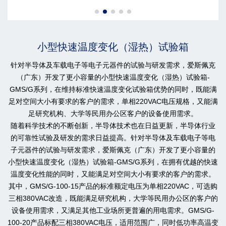
小型快速温度变化（湿热）试验箱
针对半导体及车载电子等电子元器件的试验与研发需求，爱斯佩克
（广东）开发了更小容量的小型快速温度变化（湿热）试验箱-
GMS/G系列，在维持标准快速温度变化试验箱优势的同时，既能满
足对空间大小有要求的客户的需求，单相220VAC电压规格，又能满
足研究机构、大学等民用办公区客户的设备使用需求。
随着科学技术的不断创新，半导体技术也在日益更新，半导体行业
的可靠性试验及研发的需求日益提高。针对半导体及车载电子等电
子元器件的试验与研发需求，爱斯佩克（广东）开发了更小容量的
小型快速温度变化（湿热）试验箱-GMS/G系列，在拥有优越的快速
温度变化性能的同时，又能满足对空间大小有要求的客户的需求。
其中，GMS/G-100-15产品的标准额定电压为单相220VAC，可选购
三相380VAC改造，既能满足研究机构，大学等民用办公区的客户的
设备使用需求，又满足其他工业场所更普遍的用电需求。GMS/G-
100-20产品标配三相380VAC电压，适用范围广，同时低功率高温变